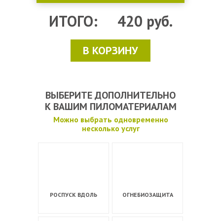
ИТОГО:
420
руб.
В КОРЗИНУ
ВЫБЕРИТЕ ДОПОЛНИТЕЛЬНО
К ВАШИМ ПИЛОМАТЕРИАЛАМ
Можно выбрать одновременно
несколько услуг
РОСПУСК ВДОЛЬ
ОГНЕБИОЗАЩИТА