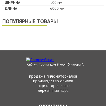
ШИРИНА
100 мм
ДЛИНА
6000 мм
ПОПУЛЯРНЫЕ ТОВАРЫ
Спб, ул. Тосина дом 9 корп. 5 литера А
продажа пиломатериалов
производство опилок
защита древесины
деревянная тара