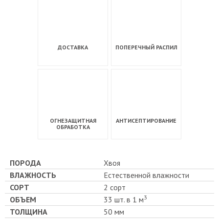
ДОСТАВКА
ПОПЕРЕЧНЫЙ РАСПИЛ
ОГНЕЗАЩИТНАЯ
АНТИСЕПТИРОВАНИЕ
ОБРАБОТКА
ПОРОДА
Хвоя
ВЛАЖНОСТЬ
Естественной влажности
СОРТ
2 сорт
3
ОБЪЕМ
33 шт. в 1 м
ТОЛЩИНА
50 мм