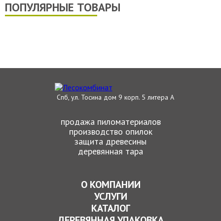
ПОПУЛЯРНЫЕ ТОВАРЫ
Спб, ул. Тосина дом 9 корп. 5 литера А
продажа пиломатериалов
производство опилок
защита древесины
деревянная тара
О КОМПАНИИ
УСЛУГИ
КАТАЛОГ
ДЕРЕВЯННАЯ УПАКОВКА