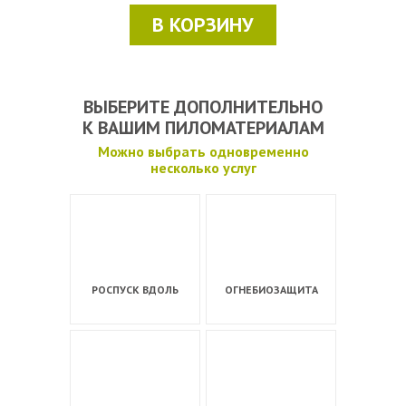
В КОРЗИНУ
ВЫБЕРИТЕ ДОПОЛНИТЕЛЬНО
К ВАШИМ ПИЛОМАТЕРИАЛАМ
Можно выбрать одновременно
несколько услуг
РОСПУСК ВДОЛЬ
ОГНЕБИОЗАЩИТА