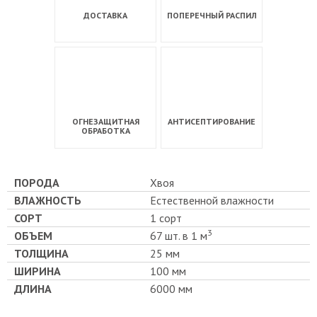
ДОСТАВКА
ПОПЕРЕЧНЫЙ РАСПИЛ
ОГНЕЗАЩИТНАЯ
АНТИСЕПТИРОВАНИЕ
ОБРАБОТКА
ПОРОДА
Хвоя
ВЛАЖНОСТЬ
Естественной влажности
СОРТ
1 сорт
3
ОБЪЕМ
67 шт. в 1 м
ТОЛЩИНА
25 мм
ШИРИНА
100 мм
ДЛИНА
6000 мм