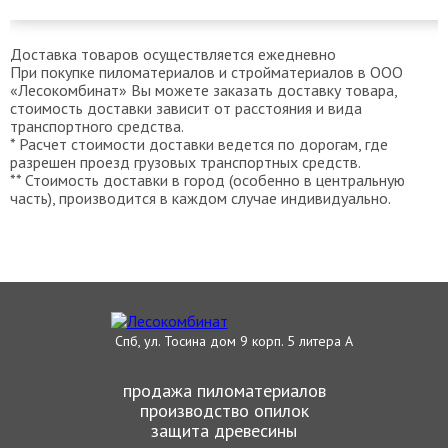
Доставка товаров осуществляется ежедневно
При покупке пиломатериалов и стройматериалов в ООО
«Лесокомбинат» Вы можете заказать доставку товара,
стоимость доставки зависит от расстояния и вида
транспортного средства.
* Расчет стоимости доставки ведется по дорогам, где
разрешен проезд грузовых транспортных средств.
** Стоимость доставки в город (особенно в центральную
часть), производится в каждом случае индивидуально.
Спб, ул. Тосина дом 9 корп. 5 литера А
продажа пиломатериалов
производство опилок
защита древесины