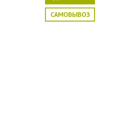
САМОВЫВОЗ