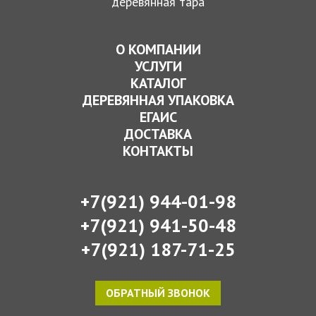
деревянная тара
О КОМПАНИИ
УСЛУГИ
КАТАЛОГ
ДЕРЕВЯННАЯ УПАКОВКА
ЕГАИС
ДОСТАВКА
КОНТАКТЫ
+7(921) 944-01-98
+7(921) 941-50-48
+7(921) 187-71-25
ОБРАТНЫЙ ЗВОНОК