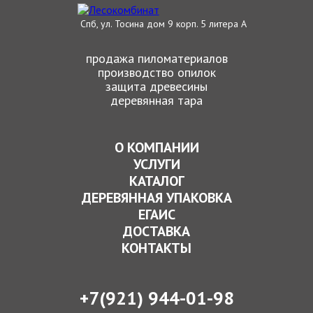
Спб, ул. Тосина дом 9 корп. 5 литера А
продажа пиломатериалов
производство опилок
защита древесины
деревянная тара
О КОМПАНИИ
УСЛУГИ
КАТАЛОГ
ДЕРЕВЯННАЯ УПАКОВКА
ЕГАИС
ДОСТАВКА
КОНТАКТЫ
+7(921) 944-01-98