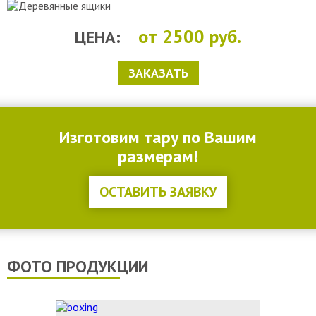
от 2500 руб.
ЦЕНА:
ЗАКАЗАТЬ
Изготовим тару по Вашим
размерам!
ОСТАВИТЬ ЗАЯВКУ
ФОТО ПРОДУКЦИИ